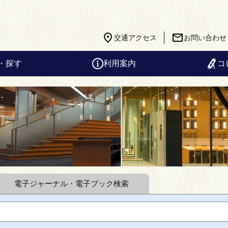
交通アクセス
お問い合わせ
・探す
利用案内
コ
電子ジャーナル・
電子ブック検索