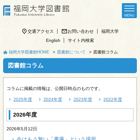
交通アクセス
お問い合わせ
福岡大学
English
サイト内検索
福岡大学図書館HOME
図書館について
図書館コラム
図書館コラム
コラムに掲載の情報は、公開日時点のものです。
2025年度
2024年度
2023年度
2022年度
2026年度
2026年5月12日
今はもう無い「書庫」という場所