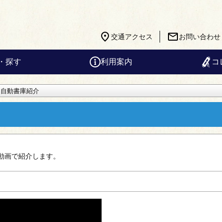
交通アクセス
お問い合わせ
・探す
利用案内
コ
・自動書庫紹介
動画で紹介します。