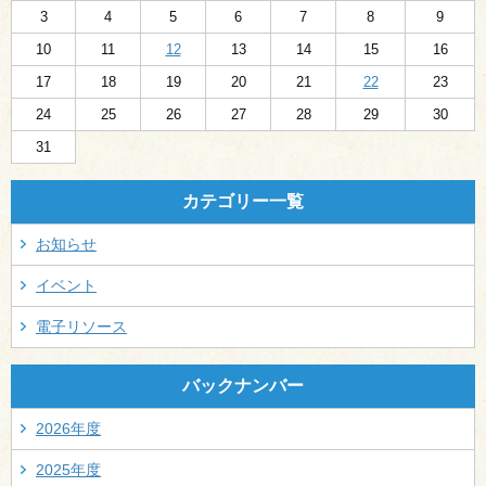
3
4
5
6
7
8
9
10
11
12
13
14
15
16
17
18
19
20
21
22
23
24
25
26
27
28
29
30
31
カテゴリー一覧
お知らせ
イベント
電子リソース
バックナンバー
2026年度
2025年度