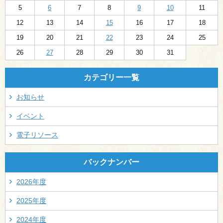
5
6
7
8
9
10
11
12
13
14
15
16
17
18
19
20
21
22
23
24
25
26
27
28
29
30
31
カテゴリー一覧
お知らせ
イベント
電子リソース
バックナンバー
2026年度
2025年度
2024年度