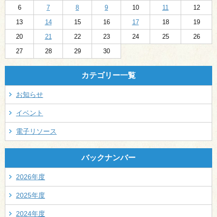
6
7
8
9
10
11
12
13
14
15
16
17
18
19
20
21
22
23
24
25
26
27
28
29
30
カテゴリー一覧
お知らせ
イベント
電子リソース
バックナンバー
2026年度
2025年度
2024年度