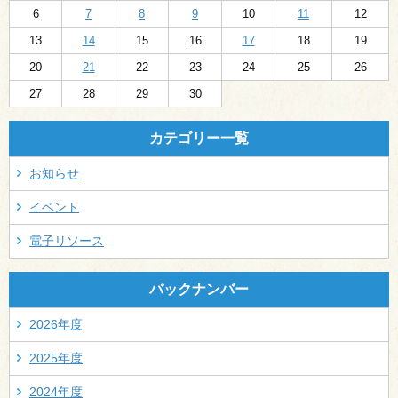
6
7
8
9
10
11
12
13
14
15
16
17
18
19
20
21
22
23
24
25
26
27
28
29
30
カテゴリー一覧
お知らせ
イベント
電子リソース
バックナンバー
2026年度
2025年度
2024年度