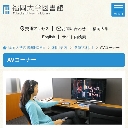
交通アクセス
お問い合わせ
福岡大学
English
サイト内検索
福岡大学図書館HOME
利用案内
各室の利用
AVコーナー
AVコーナー