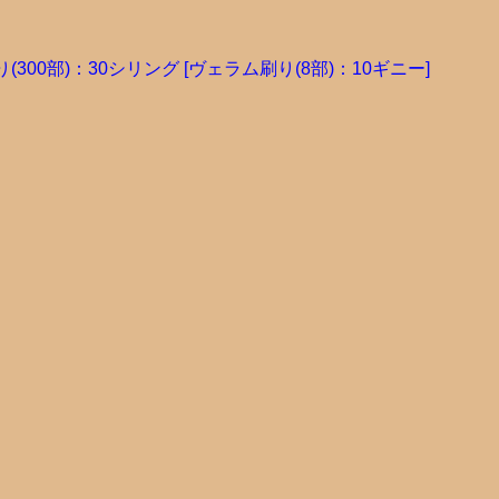
(300部)：30シリング [ヴェラム刷り(8部)：10ギニー]